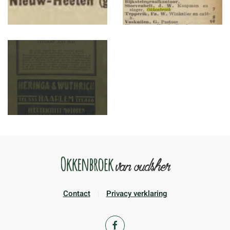
Contact
Privacy verklaring