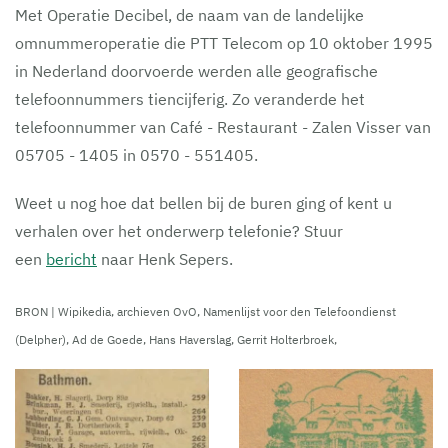
Met Operatie Decibel, de naam van de landelijke
omnummeroperatie die PTT Telecom op 10 oktober 1995
in Nederland doorvoerde werden alle geografische
telefoonnummers tiencijferig. Zo veranderde het
telefoonnummer van Café - Restaurant - Zalen Visser van
05705 - 1405 in 0570 - 551405.
Weet u nog hoe dat bellen bij de buren ging of kent u
verhalen over het onderwerp telefonie? Stuur
een
bericht
naar Henk Sepers.
BRON | Wipikedia, archieven OvO, Namenlijst voor den Telefoondienst
(Delpher), Ad de Goede, Hans Haverslag, Gerrit Holterbroek,