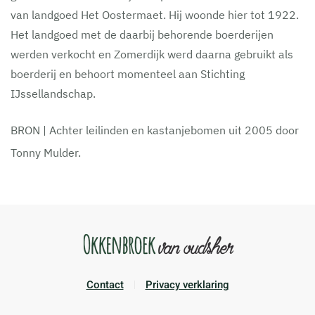
van landgoed Het Oostermaet. Hij woonde hier tot 1922.
Het landgoed met de daarbij behorende boerderijen
werden verkocht en Zomerdijk werd daarna gebruikt als
boerderij en behoort momenteel aan Stichting
IJssellandschap.
BRON | Achter leilinden en kastanjebomen uit 2005 door
Tonny Mulder.
Contact
Privacy verklaring