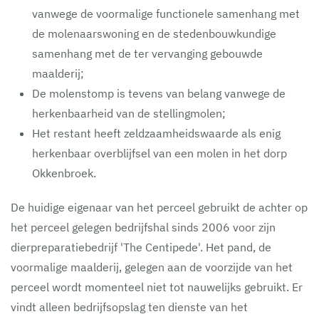
vanwege de voormalige functionele samenhang met
de molenaarswoning en de stedenbouwkundige
samenhang met de ter vervanging gebouwde
maalderij;
De molenstomp is tevens van belang vanwege de
herkenbaarheid van de stellingmolen;
Het restant heeft zeldzaamheidswaarde als enig
herkenbaar overblijfsel van een molen in het dorp
Okkenbroek.
De huidige eigenaar van het perceel gebruikt de achter op
het perceel gelegen bedrijfshal sinds 2006 voor zijn
dierpreparatiebedrijf 'The Centipede'. Het pand, de
voormalige maalderij, gelegen aan de voorzijde van het
perceel wordt momenteel niet tot nauwelijks gebruikt. Er
vindt alleen bedrijfsopslag ten dienste van het