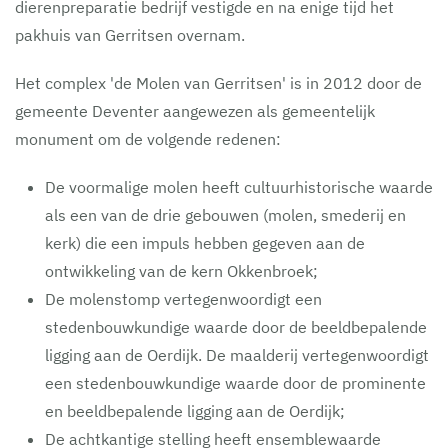
dierenpreparatie bedrijf vestigde en na enige tijd het
pakhuis van Gerritsen overnam.
Het complex 'de Molen van Gerritsen' is in 2012 door de
gemeente Deventer aangewezen als gemeentelijk
monument om de volgende redenen:
De voormalige molen heeft cultuurhistorische waarde
als een van de drie gebouwen (molen, smederij en
kerk) die een impuls hebben gegeven aan de
ontwikkeling van de kern Okkenbroek;
De molenstomp vertegenwoordigt een
stedenbouwkundige waarde door de beeldbepalende
ligging aan de Oerdijk. De maalderij vertegenwoordigt
een stedenbouwkundige waarde door de prominente
en beeldbepalende ligging aan de Oerdijk;
De achtkantige stelling heeft ensemblewaarde