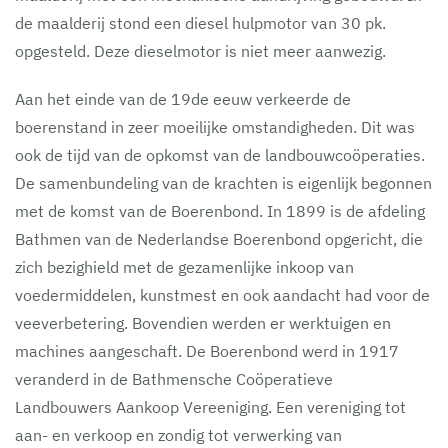
de maalderij stond een diesel hulpmotor van 30 pk.
opgesteld. Deze dieselmotor is niet meer aanwezig.
Aan het einde van de 19de eeuw verkeerde de
boerenstand in zeer moeilijke omstandigheden. Dit was
ook de tijd van de opkomst van de landbouwcoöperaties.
De samenbundeling van de krachten is eigenlijk begonnen
met de komst van de Boerenbond. In 1899 is de afdeling
Bathmen van de Nederlandse Boerenbond opgericht, die
zich bezighield met de gezamenlijke inkoop van
voedermiddelen, kunstmest en ook aandacht had voor de
veeverbetering. Bovendien werden er werktuigen en
machines aangeschaft. De Boerenbond werd in 1917
veranderd in de Bathmensche Coöperatieve
Landbouwers Aankoop Vereeniging. Een vereniging tot
aan- en verkoop en zondig tot verwerking van