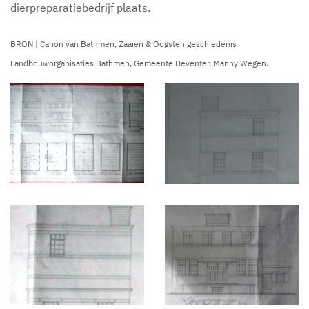
dierpreparatiebedrijf plaats.
BRON | Canon van Bathmen, Zaaien & Oogsten geschiedenis
Landbouworganisaties Bathmen, Gemeente Deventer, Manny Wegen.