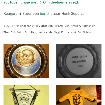
YouTube filmpje met RTO in deelnemersveld.
Reageren? Stuur een
bericht
naar Henk Sepers.
BRON | Archief Johan Struik, Ernst-Jan Nijkamp, Jan, Antoon, Herman en
Theo Bril, Anton Scholten, Hein van der Vegt, Erik Lensink, Jan Nijland.