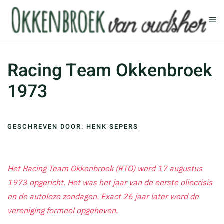
Terug naar hoofdinhoud
Racing Team Okkenbroek
1973
GESCHREVEN DOOR: HENK SEPERS
Het Racing Team Okkenbroek (RTO) werd 17 augustus
1973 opgericht. Het was het jaar van de eerste oliecrisis
en de autoloze zondagen. Exact 26 jaar later werd de
vereniging formeel opgeheven.