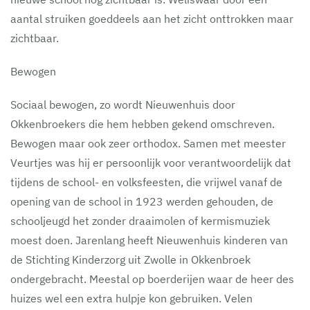
aantal struiken goeddeels aan het zicht onttrokken maar
zichtbaar.
Bewogen
Sociaal bewogen, zo wordt Nieuwenhuis door
Okkenbroekers die hem hebben gekend omschreven.
Bewogen maar ook zeer orthodox. Samen met meester
Veurtjes was hij er persoonlijk voor verantwoordelijk dat
tijdens de school- en volksfeesten, die vrijwel vanaf de
opening van de school in 1923 werden gehouden, de
schooljeugd het zonder draaimolen of kermismuziek
moest doen. Jarenlang heeft Nieuwenhuis kinderen van
de Stichting Kinderzorg uit Zwolle in Okkenbroek
ondergebracht. Meestal op boerderijen waar de heer des
huizes wel een extra hulpje kon gebruiken. Velen