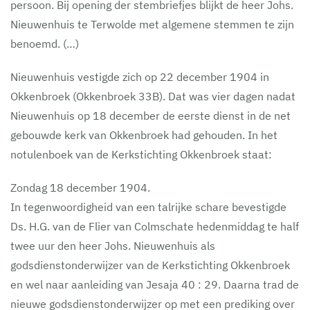
persoon. Bij opening der stembriefjes blijkt de heer Johs.
Nieuwenhuis te Terwolde met algemene stemmen te zijn
benoemd. (…)
Nieuwenhuis vestigde zich op 22 december 1904 in
Okkenbroek (Okkenbroek 33B). Dat was vier dagen nadat
Nieuwenhuis op 18 december de eerste dienst in de net
gebouwde kerk van Okkenbroek had gehouden. In het
notulenboek van de Kerkstichting Okkenbroek staat:
Zondag 18 december 1904.
In tegenwoordigheid van een talrijke schare bevestigde
Ds. H.G. van de Flier van Colmschate hedenmiddag te half
twee uur den heer Johs. Nieuwenhuis als
godsdienstonderwijzer van de Kerkstichting Okkenbroek
en wel naar aanleiding van Jesaja 40 : 29. Daarna trad de
nieuwe godsdienstonderwijzer op met een prediking over