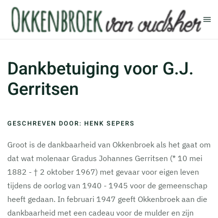
Terug naar hoofdinhoud
Dankbetuiging voor G.J.
Gerritsen
GESCHREVEN DOOR: HENK SEPERS
Groot is de dankbaarheid van Okkenbroek als het gaat om
dat wat molenaar Gradus Johannes Gerritsen (* 10 mei
1882 - † 2 oktober 1967) met gevaar voor eigen leven
tijdens de oorlog van 1940 - 1945 voor de gemeenschap
heeft gedaan. In februari 1947 geeft Okkenbroek aan die
dankbaarheid met een cadeau voor de mulder en zijn