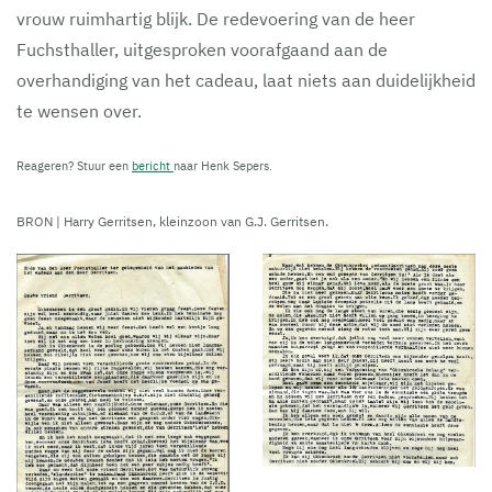
vrouw ruimhartig blijk. De redevoering van de heer
Fuchsthaller, uitgesproken voorafgaand aan de
overhandiging van het cadeau, laat niets aan duidelijkheid
te wensen over.
Reageren? Stuur een
bericht
naar Henk Sepers.
BRON | Harry Gerritsen, kleinzoon van G.J. Gerritsen.