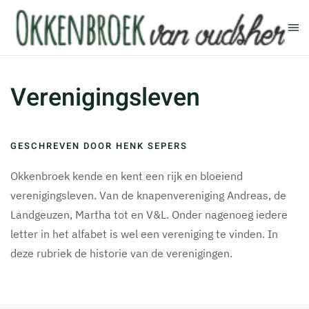
Terug naar hoofdinhoud
Verenigingsleven
GESCHREVEN DOOR HENK SEPERS
Okkenbroek kende en kent een rijk en bloeiend
verenigingsleven. Van de knapenvereniging Andreas, de
Landgeuzen, Martha tot en V&L. Onder nagenoeg iedere
letter in het alfabet is wel een vereniging te vinden. In
deze rubriek de historie van de verenigingen.