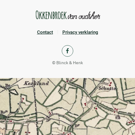
Contact
Privacy verklaring
© Blinck & Henk