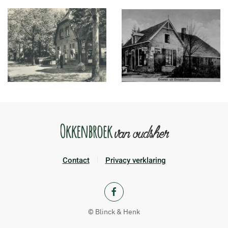
Contact
Privacy verklaring
© Blinck & Henk