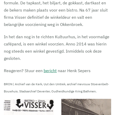
formule. De tapkast, het biljart, de gokkast, dartkast en
de bekers maken plaats voor een bistro. Na 67 jaar sluit
firma Visser definitief de winkeldeur en valt een
belangrijke voorziening weg in Okkenbroek.
In het dan nog in te richten Kultuurhus, in het voormalige
cafépand, is een winkel voorzien. Anno 2014 was hierin
nog steeds een winkel gevestigd. Inmiddels ook deze
gesloten.
Reageren? Stuur een
bericht
naar Henk Sepers
BRON | Archief van de Kerk, Uut den Umtrek, archief mevrouw Stoevenbelt-
Bouwhuis. Stadsarchief Deventer, Oudheidkundige Kring Bathmen.