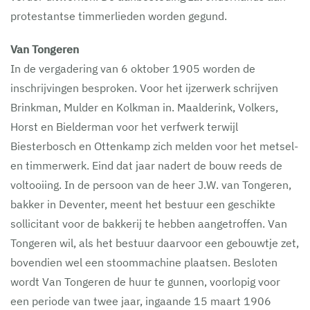
protestantse timmerlieden worden gegund.
Van Tongeren
In de vergadering van 6 oktober 1905 worden de
inschrijvingen besproken. Voor het ijzerwerk schrijven
Brinkman, Mulder en Kolkman in. Maalderink, Volkers,
Horst en Bielderman voor het verfwerk terwijl
Biesterbosch en Ottenkamp zich melden voor het metsel-
en timmerwerk. Eind dat jaar nadert de bouw reeds de
voltooiing. In de persoon van de heer J.W. van Tongeren,
bakker in Deventer, meent het bestuur een geschikte
sollicitant voor de bakkerij te hebben aangetroffen. Van
Tongeren wil, als het bestuur daarvoor een gebouwtje zet,
bovendien wel een stoommachine plaatsen. Besloten
wordt Van Tongeren de huur te gunnen, voorlopig voor
een periode van twee jaar, ingaande 15 maart 1906