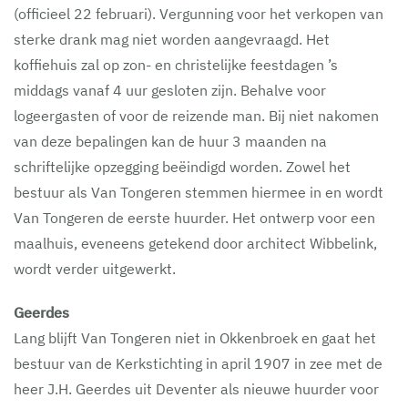
(officieel 22 februari). Vergunning voor het verkopen van
sterke drank mag niet worden aangevraagd. Het
koffiehuis zal op zon- en christelijke feestdagen ’s
middags vanaf 4 uur gesloten zijn. Behalve voor
logeergasten of voor de reizende man. Bij niet nakomen
van deze bepalingen kan de huur 3 maanden na
schriftelijke opzegging beëindigd worden. Zowel het
bestuur als Van Tongeren stemmen hiermee in en wordt
Van Tongeren de eerste huurder. Het ontwerp voor een
maalhuis, eveneens getekend door architect Wibbelink,
wordt verder uitgewerkt.
Geerdes
Lang blijft Van Tongeren niet in Okkenbroek en gaat het
bestuur van de Kerkstichting in april 1907 in zee met de
heer J.H. Geerdes uit Deventer als nieuwe huurder voor