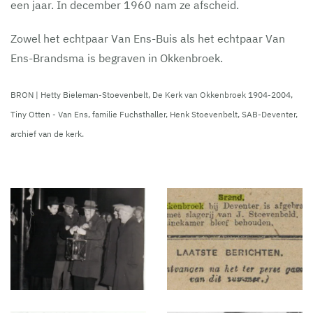
een jaar. In december 1960 nam ze afscheid.
Zowel het echtpaar Van Ens-Buis als het echtpaar Van
Ens-Brandsma is begraven in Okkenbroek.
BRON | Hetty Bieleman-Stoevenbelt, De Kerk van Okkenbroek 1904-2004,
Tiny Otten - Van Ens, familie Fuchsthaller, Henk Stoevenbelt, SAB-Deventer,
archief van de kerk.