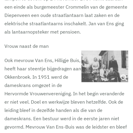
een einde als burgemeester Crommelin van de gemeente
Diepenveen een oude straatlantaarn laat zaken en de
elektrische straatlantaarns inschakelt. Jan van Ens ging
als lantaarnopsteker met pensioen.
Vrouw naast de man
Ook mevrouw Van Ens, Hilligje Buis,
heeft haar steentje bijgedragen aan
Okkenbroek. In 1951 werd de
dameskrans omgezet in de
Hervormde Vrouwenvereniging. In het begin veranderde
er niet veel. Doel en werkwijze bleven hetzelfde. Ook de
leiding bleef in dezelfde handen als die van de
dameskrans. Een bestuur werd in de eerste jaren niet
gevormd. Mevrouw Van Ens-Buis was de leidster en bleef