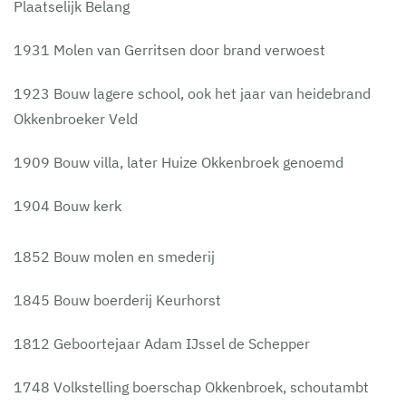
Plaatselijk Belang
1931 Molen van Gerritsen door brand verwoest
1923 Bouw lagere school, ook het jaar van heidebrand
Okkenbroeker Veld
1909 Bouw villa, later Huize Okkenbroek genoemd
1904 Bouw kerk
1852 Bouw molen en smederij
1845 Bouw boerderij Keurhorst
1812 Geboortejaar Adam IJssel de Schepper
1748 Volkstelling boerschap Okkenbroek, schoutambt