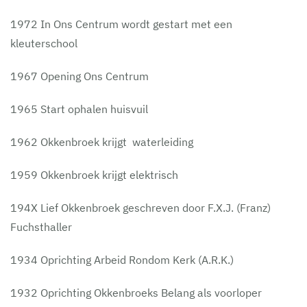
1972 In Ons Centrum wordt gestart met een
kleuterschool
1967 Opening Ons Centrum
1965 Start ophalen huisvuil
1962 Okkenbroek krijgt waterleiding
1959 Okkenbroek krijgt elektrisch
194X Lief Okkenbroek geschreven door F.X.J. (Franz)
Fuchsthaller
1934 Oprichting Arbeid Rondom Kerk (A.R.K.)
1932 Oprichting Okkenbroeks Belang als voorloper