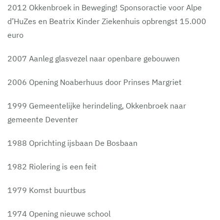
2012 Okkenbroek in Beweging! Sponsoractie voor Alpe
d’HuZes en Beatrix Kinder Ziekenhuis opbrengst 15.000
euro
2007 Aanleg glasvezel naar openbare gebouwen
2006 Opening Noaberhuus door Prinses Margriet
1999 Gemeentelijke herindeling, Okkenbroek naar
gemeente Deventer
1988 Oprichting ijsbaan De Bosbaan
1982 Riolering is een feit
1979 Komst buurtbus
1974 Opening nieuwe school