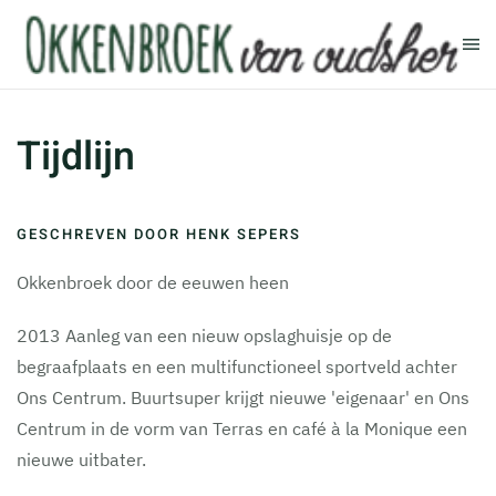
Terug naar hoofdinhoud
Tijdlijn
GESCHREVEN DOOR HENK SEPERS
Okkenbroek door de eeuwen heen
2013 Aanleg van een nieuw opslaghuisje op de
begraafplaats en een multifunctioneel sportveld achter
Ons Centrum. Buurtsuper krijgt nieuwe 'eigenaar' en Ons
Centrum in de vorm van Terras en café à la Monique een
nieuwe uitbater.