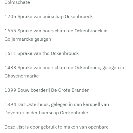
Colmschate
1705 Sprake van buirschap Ockenbroeck
1655 Sprake van bourschap toe Ockenbroeck in
Goijermarcke gelegen
1611 Sprake van tho Ockenbrouck
1433 Sprake van buerschap toe Ockenbroec, gelegen in
Ghoyenermarke
1399 Bouw boerderij De Grote Brander
1394 Dat Osterhuus, gelegen in den kerspell van
Deventer in der buerscap Oeckenbroke
Deze lijst is door gebruik te maken van openbare