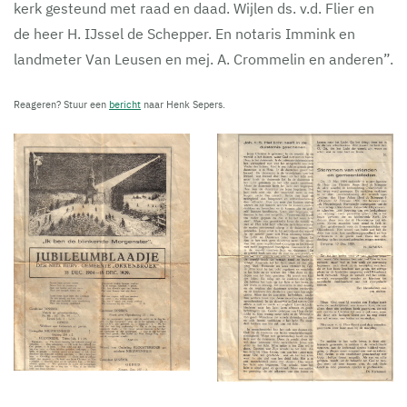
kerk gesteund met raad en daad. Wijlen ds. v.d. Flier en
de heer H. IJssel de Schepper. En notaris Immink en
landmeter Van Leusen en mej. A. Crommelin en anderen”.
Reageren? Stuur een
bericht
naar Henk Sepers.