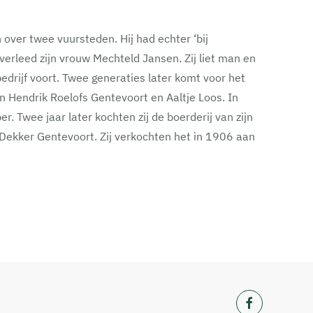
over twee vuursteden. Hij had echter ‘bij
verleed zijn vrouw Mechteld Jansen. Zij liet man en
drijf voort. Twee generaties later komt voor het
 Hendrik Roelofs Gentevoort en Aaltje Loos. In
Twee jaar later kochten zij de boerderij van zijn
Dekker Gentevoort. Zij verkochten het in 1906 aan