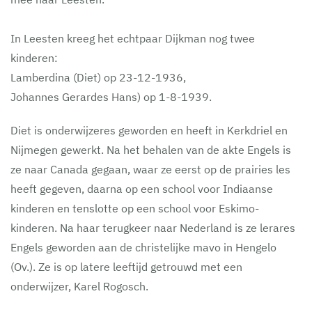
In Leesten kreeg het echtpaar Dijkman nog twee
kinderen:
Lamberdina (Diet) op 23-12-1936,
Johannes Gerardes Hans) op 1-8-1939.
Diet is onderwijzeres geworden en heeft in Kerkdriel en
Nijmegen gewerkt. Na het behalen van de akte Engels is
ze naar Canada gegaan, waar ze eerst op de prairies les
heeft gegeven, daarna op een school voor Indiaanse
kinderen en tenslotte op een school voor Eskimo-
kinderen. Na haar terugkeer naar Nederland is ze lerares
Engels geworden aan de christelijke mavo in Hengelo
(Ov.). Ze is op latere leeftijd getrouwd met een
onderwijzer, Karel Rogosch.