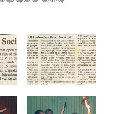
erlijke blijk van hun lidmaatschap.