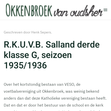
Terug naar hoofdinhoud
Geschreven door Henk Sepers.
R.K.U.V.B. Salland derde
klasse G, seizoen
1935/1936
Over het kortstondig bestaan van VESO, de
voetbalvereniging uit Okkenbroek, was weinig bekend
anders dan dat deze Katholieke vereniging bestaan heeft.
Dat en dat er door het bestuur van de school en de kerk