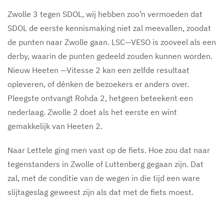
Zwolle 3 tegen SDOL, wij hebben zoo’n vermoeden dat
SDOL de eerste kennismaking niet zal meevallen, zoodat
de punten naar Zwolle gaan. LSC—VESO is zooveel als een
derby, waarin de punten gedeeld zouden kunnen worden.
Nieuw Heeten —Vitesse 2 kan een zelfde resultaat
opleveren, of dénken de bezoekers er anders over.
Pleegste ontvangt Rohda 2, hetgeen beteekent een
nederlaag. Zwolle 2 doet als het eerste en wint
gemakkelijk van Heeten 2.
Naar Lettele ging men vast op de fiets. Hoe zou dat naar
tegenstanders in Zwolle of Luttenberg gegaan zijn. Dat
zal, met de conditie van de wegen in die tijd een ware
slijtageslag geweest zijn als dat met de fiets moest.